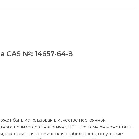
 CAS №: 14657-64-8
может быть использован в качестве постоянной
тного полиэстера аналогична ПЭТ, поэтому он может быть
и, как отличная термическая стабильность, отсутствие