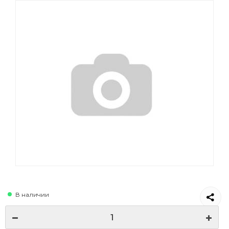
В наличии