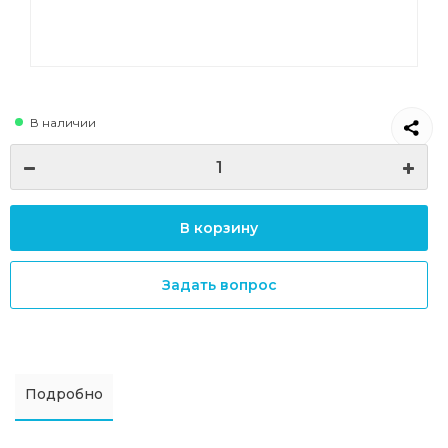
В наличии
В корзину
Задать вопрос
Подробно